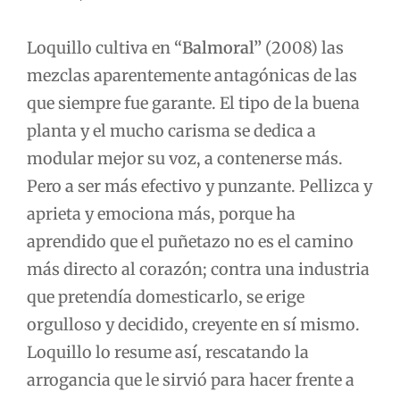
Loquillo cultiva en
“Balmoral”
(2008) las
mezclas aparentemente antagónicas de las
que siempre fue garante. El tipo de la buena
planta y el mucho carisma se dedica a
modular mejor su voz, a contenerse más.
Pero a ser más efectivo y punzante. Pellizca y
aprieta y emociona más, porque ha
aprendido que el puñetazo no es el camino
más directo al corazón; contra una industria
que pretendía domesticarlo, se erige
orgulloso y decidido, creyente en sí mismo.
Loquillo lo resume así, rescatando la
arrogancia que le sirvió para hacer frente a