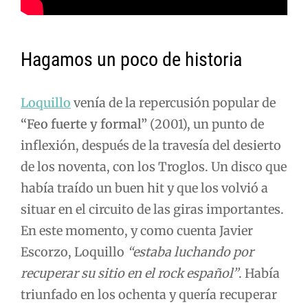
Hagamos un poco de historia
Loquillo
venía de la repercusión popular de
“Feo fuerte y formal”
(2001), un punto de
inflexión, después de la travesía del desierto
de los noventa, con los Troglos. Un disco que
había traído un buen hit y que los volvió a
situar en el circuito de las giras importantes.
En este momento, y como cuenta Javier
Escorzo, Loquillo
“estaba luchando por
recuperar su sitio en el rock español”
. Había
triunfado en los ochenta y quería recuperar