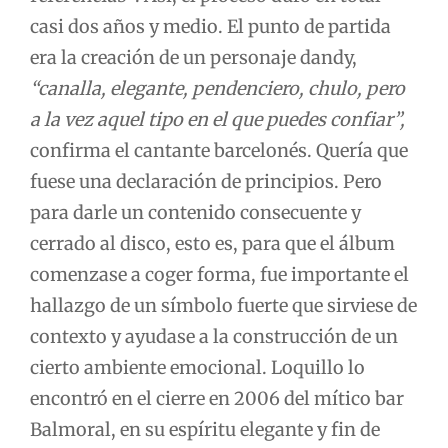
casi dos años y medio. El punto de partida
era la creación de un personaje dandy,
“canalla, elegante, pendenciero, chulo, pero
a la vez aquel tipo en el que puedes confiar”,
confirma el cantante barcelonés. Quería que
fuese una declaración de principios. Pero
para darle un contenido consecuente y
cerrado al disco, esto es, para que el álbum
comenzase a coger forma, fue importante el
hallazgo de un símbolo fuerte que sirviese de
contexto y ayudase a la construcción de un
cierto ambiente emocional. Loquillo lo
encontró en el cierre en 2006 del mítico bar
Balmoral, en su espíritu elegante y fin de