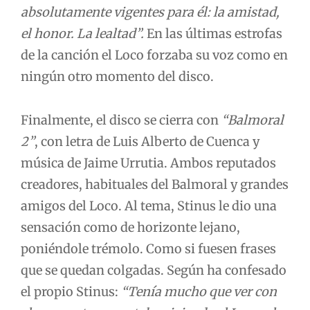
absolutamente vigentes para él: la amistad,
el honor. La lealtad”.
En las últimas estrofas
de la canción el Loco forzaba su voz como en
ningún otro momento del disco.
Finalmente, el disco se cierra con
“Balmoral
2”
, con letra de Luis Alberto de Cuenca y
música de Jaime Urrutia. Ambos reputados
creadores, habituales del Balmoral y grandes
amigos del Loco. Al tema, Stinus le dio una
sensación como de horizonte lejano,
poniéndole trémolo. Como si fuesen frases
que se quedan colgadas. Según ha confesado
el propio Stinus:
“Tenía mucho que ver con