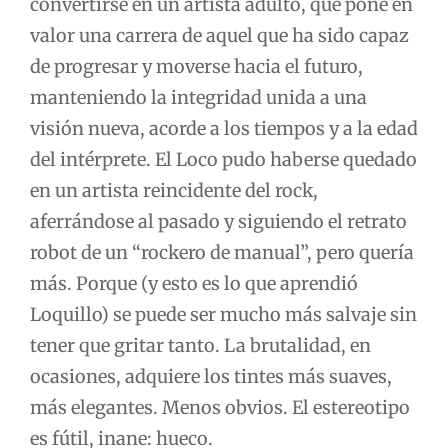
convertirse en un artista adulto, que pone en
valor una carrera de aquel que ha sido capaz
de progresar y moverse hacia el futuro,
manteniendo la integridad unida a una
visión nueva, acorde a los tiempos y a la edad
del intérprete. El Loco pudo haberse quedado
en un artista reincidente del rock,
aferrándose al pasado y siguiendo el retrato
robot de un “rockero de manual”, pero quería
más. Porque (y esto es lo que aprendió
Loquillo) se puede ser mucho más salvaje sin
tener que gritar tanto. La brutalidad, en
ocasiones, adquiere los tintes más suaves,
más elegantes. Menos obvios. El estereotipo
es fútil, inane: hueco.