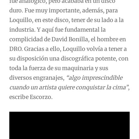
fue analógico, pero acababa en un disco
duro. Fue muy importante, además, para
Loquillo, en este disco, tener de su lado a la
industria. Y aquí fue fundamental la
complicidad de David Bonilla, el hombre en
DRO. Gracias a ello, Loquillo volvía a tener a
su disposición una discográfica potente, con
toda la fuerza de su maquinaria y sus
diversos engranajes,
“algo imprescindible
cuando un artista quiere conquistar la cima”
,
escribe Escorzo.