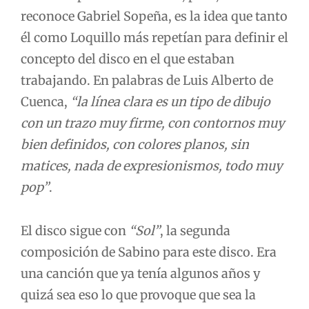
reconoce Gabriel Sopeña, es la idea que tanto
él como Loquillo más repetían para definir el
concepto del disco en el que estaban
trabajando. En palabras de Luis Alberto de
Cuenca,
“la línea clara es un tipo de dibujo
con un trazo muy firme, con contornos muy
bien definidos, con colores planos, sin
matices, nada de expresionismos, todo muy
pop”
.
El disco sigue con
“Sol”
, la segunda
composición de Sabino para este disco. Era
una canción que ya tenía algunos años y
quizá sea eso lo que provoque que sea la