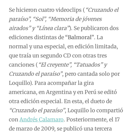
Se hicieron cuatro videoclips (
“Cruzando el
paraíso”, “Sol”, “Memoria de jóvenes
airados” y “Línea clara”
). Se publicaron dos
ediciones distintas de
“Balmoral”
. La
normal y una especial, en edición limitada,
que traía un segundo CD con otras tres
canciones (
“El creyente”, “Tatuados” y
Cruzando el paraíso”
, pero cantada solo por
Loquillo). Para acompañar la gira
americana, en Argentina y en Perú se editó
otra edición especial. En esta, el dueto de
“Cruzando el paraíso”
, Loquillo lo compartió
con
Andrés Calamaro
. Posteriormente, el 17
de marzo de 2009, se publicó una tercera