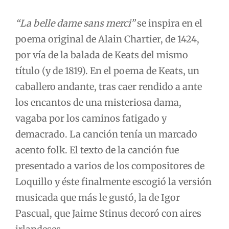
“La belle dame sans merci”
se inspira en el
poema original de Alain Chartier, de 1424,
por vía de la balada de Keats del mismo
título (y de 1819). En el poema de Keats, un
caballero andante, tras caer rendido a ante
los encantos de una misteriosa dama,
vagaba por los caminos fatigado y
demacrado. La canción tenía un marcado
acento folk. El texto de la canción fue
presentado a varios de los compositores de
Loquillo y éste finalmente escogió la versión
musicada que más le gustó, la de Igor
Pascual, que Jaime Stinus decoró con aires