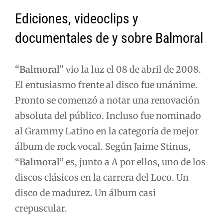
Ediciones, videoclips y
documentales de y sobre Balmoral
“Balmoral”
vio la luz el 08 de abril de 2008.
El entusiasmo frente al disco fue unánime.
Pronto se comenzó a notar una renovación
absoluta del público. Incluso fue nominado
al Grammy Latino en la categoría de mejor
álbum de rock vocal. Según Jaime Stinus,
“
Balmoral”
es, junto a A por ellos, uno de los
discos clásicos en la carrera del Loco. Un
disco de madurez. Un álbum casi
crepuscular.