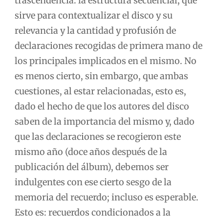
trascendencia: la estructura secuencial, que
sirve para contextualizar el disco y su
relevancia y la cantidad y profusión de
declaraciones recogidas de primera mano de
los principales implicados en el mismo. No
es menos cierto, sin embargo, que ambas
cuestiones, al estar relacionadas, esto es,
dado el hecho de que los autores del disco
saben de la importancia del mismo y, dado
que las declaraciones se recogieron este
mismo año (doce años después de la
publicación del álbum), debemos ser
indulgentes con ese cierto sesgo de la
memoria del recuerdo; incluso es esperable.
Esto es: recuerdos condicionados a la