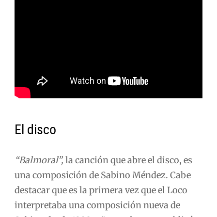
El disco
“Balmoral”,
la canción que abre el disco, es
una composición de Sabino Méndez. Cabe
destacar que es la primera vez que el Loco
interpretaba una composición nueva de