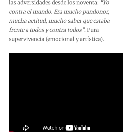
las adversidades desde los noventa:
“Yo
contra el mundo. Era mucho pundonor,
mucha actitud, mucho saber que estaba
frente a todos y contra todos”
. Pura
supervivencia (emocional y artística).