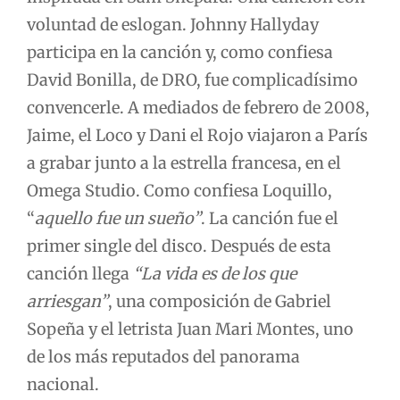
voluntad de eslogan. Johnny Hallyday
participa en la canción y, como confiesa
David Bonilla, de DRO, fue complicadísimo
convencerle. A mediados de febrero de 2008,
Jaime, el Loco y Dani el Rojo viajaron a París
a grabar junto a la estrella francesa, en el
Omega Studio. Como confiesa Loquillo,
“
aquello fue un sueño”
. La canción fue el
primer single del disco. Después de esta
canción llega
“La vida es de los que
arriesgan”
, una composición de Gabriel
Sopeña y el letrista Juan Mari Montes, uno
de los más reputados del panorama
nacional.