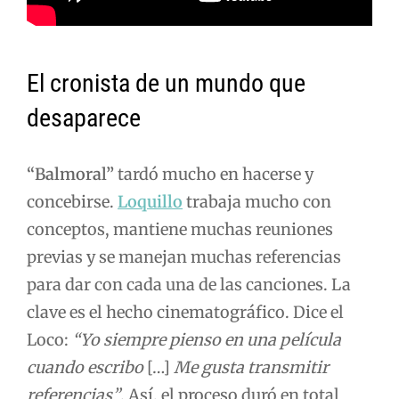
El cronista de un mundo que
desaparece
“Balmoral”
tardó mucho en hacerse y
concebirse.
Loquillo
trabaja mucho con
conceptos, mantiene muchas reuniones
previas y se manejan muchas referencias
para dar con cada una de las canciones. La
clave es el hecho cinematográfico. Dice el
Loco:
“Yo siempre pienso en una película
cuando escribo
[…]
Me gusta transmitir
referencias”
. Así, el proceso duró en total