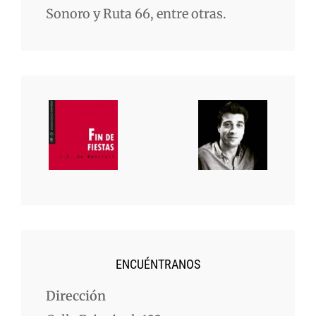
Sonoro y Ruta 66, entre otras.
ENCUÉNTRANOS
Dirección