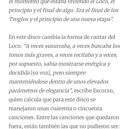
el momento que estaba viviendo el Loco, el
principio y el final de algo. Era el final de los
Troglos y el principio de una nueva etapa”.
En este disco cambia la forma de cantar del
Loco.
“A veces susurraba, a veces buscaba los
tonos más graves, a veces recitaba y a veces,
por supuesto, sabia mostrarse enérgica y
decidida
[su voz]
, pero siempre
manteniéndose dentro de unos elevados
parámetros de elegancia”
, escribe Escorzo,
quien calcula que para este disco se
manejaron unas cuarenta o cincuenta
canciones. Entre las canciones que quedaron
fuera, están también las que no pudieron ser: