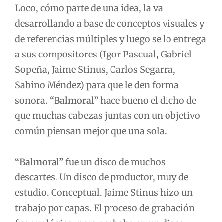
Loco, cómo parte de una idea, la va
desarrollando a base de conceptos visuales y
de referencias múltiples y luego se lo entrega
a sus compositores (Igor Pascual, Gabriel
Sopeña, Jaime Stinus, Carlos Segarra,
Sabino Méndez) para que le den forma
sonora.
“Balmoral”
hace bueno el dicho de
que muchas cabezas juntas con un objetivo
común piensan mejor que una sola.
“Balmoral”
fue un disco de muchos
descartes. Un disco de productor, muy de
estudio. Conceptual. Jaime Stinus hizo un
trabajo por capas. El proceso de grabación