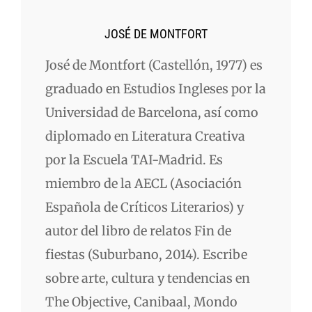
JOSÉ DE MONTFORT
José de Montfort (Castellón, 1977) es
graduado en Estudios Ingleses por la
Universidad de Barcelona, así como
diplomado en Literatura Creativa
por la Escuela TAI-Madrid. Es
miembro de la AECL (Asociación
Española de Críticos Literarios) y
autor del libro de relatos Fin de
fiestas (Suburbano, 2014). Escribe
sobre arte, cultura y tendencias en
The Objective, Canibaal, Mondo