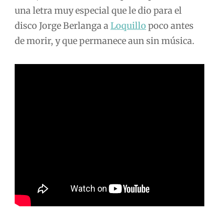
una letra muy especial que le dio para el
disco Jorge Berlanga a
Loquillo
poco antes
de morir, y que permanece aun sin música.