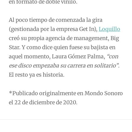
en formato de doble vinilo.
Al poco tiempo de comenzada la gira
(gestionada por la empresa Get In),
Loquillo
creó su propia agencia de management, Big
Star. Y como dice quien fuese su bajista en
aquel momento, Laura Gómez Palma,
“con
ese disco empezaba su carrera en solitario”
.
El resto ya es historia.
*Publicado originalmente en Mondo Sonoro
el 22 de diciembre de 2020.