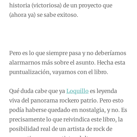
historia (victoriosa) de un proyecto que
(ahora ya) se sabe exitoso.
Pero es lo que siempre pasa y no deberíamos
alarmarnos más sobre el asunto. Hecha esta
puntualización, vayamos con el libro.
Qué duda cabe que ya
Loquillo
es leyenda
viva del panorama rockero patrio. Pero esto
podía haberse quedado en nostalgia, y no. Es
precisamente lo que reivindica este libro, la
posibilidad real de un artista de rock de