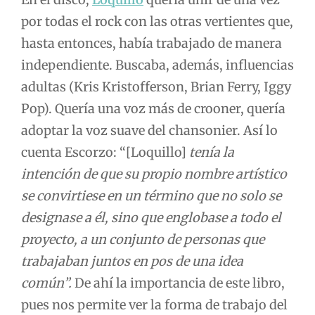
por todas el rock con las otras vertientes que,
hasta entonces, había trabajado de manera
independiente. Buscaba, además, influencias
adultas (Kris Kristofferson, Brian Ferry, Iggy
Pop). Quería una voz más de crooner, quería
adoptar la voz suave del chansonier. Así lo
cuenta Escorzo: “[Loquillo]
tenía la
intención de que su propio nombre artístico
se convirtiese en un término que no solo se
designase a él, sino que englobase a todo el
proyecto, a un conjunto de personas que
trabajaban juntos en pos de una idea
común”.
De ahí la importancia de este libro,
pues nos permite ver la forma de trabajo del