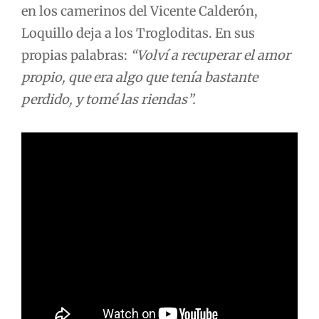
en los camerinos del Vicente Calderón,
Loquillo deja a los Trogloditas. En sus
propias palabras:
“Volví a recuperar el amor
propio, que era algo que tenía bastante
perdido, y tomé las riendas”.